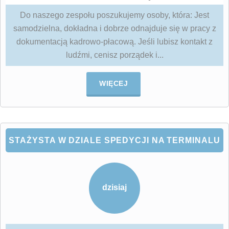
Do naszego zespołu poszukujemy osoby, która: Jest
samodzielna, dokładna i dobrze odnajduje się w pracy z
dokumentacją kadrowo‑płacową. Jeśli lubisz kontakt z
ludźmi, cenisz porządek i...
WIĘCEJ
STAŻYSTA W DZIALE SPEDYCJI NA TERMINALU
dzisiaj