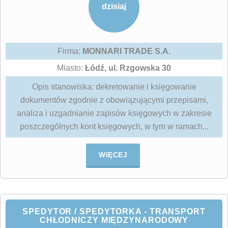
dzisiaj
Firma:
MONNARI TRADE S.A.
Miasto:
Łódź, ul. Rzgowska 30
Opis stanowiska: dekretowanie i księgowanie
dokumentów zgodnie z obowiązującymi przepisami,
analiza i uzgadnianie zapisów księgowych w zakresie
poszczególnych kont księgowych, w tym w ramach...
WIĘCEJ
SPEDYTOR / SPEDYTORKA - TRANSPORT
CHŁODNICZY MIĘDZYNARODOWY