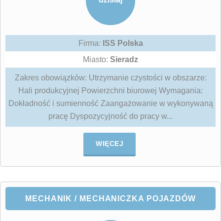
Firma:
ISS Polska
Miasto:
Sieradz
Zakres obowiązków: Utrzymanie czystości w obszarze:
Hali produkcyjnej Powierzchni biurowej Wymagania:
Dokładność i sumienność Zaangażowanie w wykonywaną
pracę Dyspozycyjność do pracy w...
WIĘCEJ
MECHANIK / MECHANICZKA POJAZDÓW