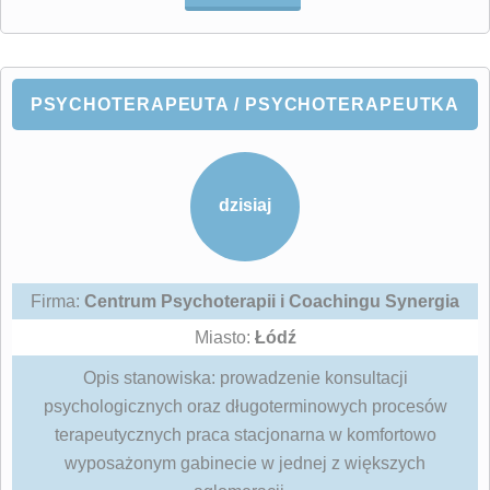
PSYCHOTERAPEUTA / PSYCHOTERAPEUTKA
dzisiaj
Firma:
Centrum Psychoterapii i Coachingu Synergia
Miasto:
Łódź
Opis stanowiska: prowadzenie konsultacji
psychologicznych oraz długoterminowych procesów
terapeutycznych praca stacjonarna w komfortowo
wyposażonym gabinecie w jednej z większych