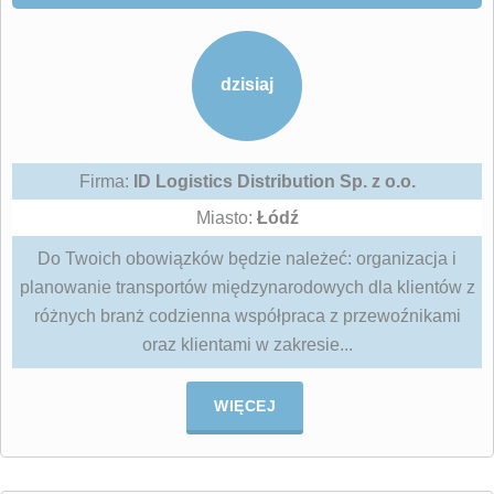
dzisiaj
Firma:
ID Logistics Distribution Sp. z o.o.
Miasto:
Łódź
Do Twoich obowiązków będzie należeć: organizacja i
planowanie transportów międzynarodowych dla klientów z
różnych branż codzienna współpraca z przewoźnikami
oraz klientami w zakresie...
WIĘCEJ