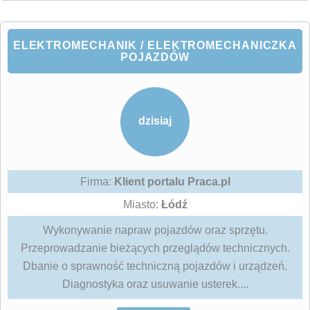
ELEKTROMECHANIK / ELEKTROMECHANICZKA
POJAZDÓW
dzisiaj
Firma:
Klient portalu Praca.pl
Miasto:
Łódź
Wykonywanie napraw pojazdów oraz sprzętu.
Przeprowadzanie bieżących przeglądów technicznych.
Dbanie o sprawność techniczną pojazdów i urządzeń.
Diagnostyka oraz usuwanie usterek....