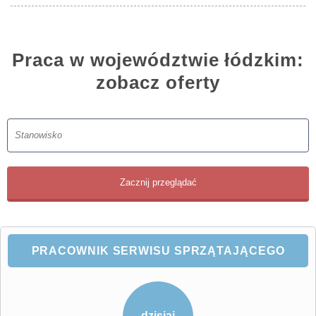
Praca w województwie łódzkim:
zobacz oferty
PRACOWNIK SERWISU SPRZĄTAJĄCEGO
dzisiaj