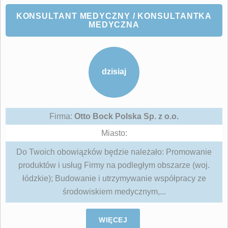
KONSULTANT MEDYCZNY / KONSULTANTKA
MEDYCZNA
dzisiaj
Firma:
Otto Bock Polska Sp. z o.o.
Miasto:
Do Twoich obowiązków będzie należało: Promowanie
produktów i usług Firmy na podległym obszarze (woj.
łódzkie); Budowanie i utrzymywanie współpracy ze
środowiskiem medycznym,...
WIĘCEJ