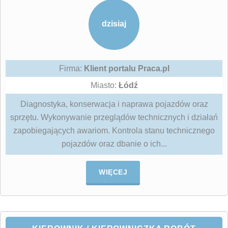
dzisiaj
Firma:
Klient portalu Praca.pl
Miasto:
Łódź
Diagnostyka, konserwacja i naprawa pojazdów oraz
sprzętu. Wykonywanie przeglądów technicznych i działań
zapobiegających awariom. Kontrola stanu technicznego
pojazdów oraz dbanie o ich...
WIĘCEJ