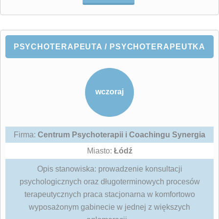
PSYCHOTERAPEUTA / PSYCHOTERAPEUTKA
wczoraj
Firma:
Centrum Psychoterapii i Coachingu Synergia
Miasto:
Łódź
Opis stanowiska: prowadzenie konsultacji
psychologicznych oraz długoterminowych procesów
terapeutycznych praca stacjonarna w komfortowo
wyposażonym gabinecie w jednej z większych