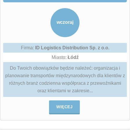
wczoraj
Firma:
ID Logistics Distribution Sp. z o.o.
Miasto:
Łódź
Do Twoich obowiązków będzie należeć: organizacja i
planowanie transportów międzynarodowych dla klientów z
różnych branż codzienna współpraca z przewoźnikami
oraz klientami w zakresie...
WIĘCEJ