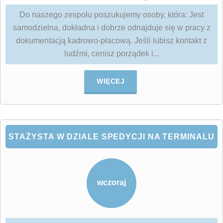
Do naszego zespołu poszukujemy osoby, która: Jest
samodzielna, dokładna i dobrze odnajduje się w pracy z
dokumentacją kadrowo‑płacową. Jeśli lubisz kontakt z
ludźmi, cenisz porządek i...
WIĘCEJ
STAŻYSTA W DZIALE SPEDYCJI NA TERMINALU
wczoraj