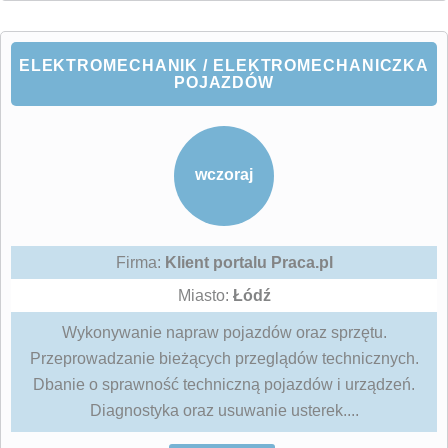
ELEKTROMECHANIK / ELEKTROMECHANICZKA
POJAZDÓW
wczoraj
Firma:
Klient portalu Praca.pl
Miasto:
Łódź
Wykonywanie napraw pojazdów oraz sprzętu.
Przeprowadzanie bieżących przeglądów technicznych.
Dbanie o sprawność techniczną pojazdów i urządzeń.
Diagnostyka oraz usuwanie usterek....