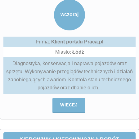
wczoraj
Firma:
Klient portalu Praca.pl
Miasto:
Łódź
Diagnostyka, konserwacja i naprawa pojazdów oraz
sprzętu. Wykonywanie przeglądów technicznych i działań
zapobiegających awariom. Kontrola stanu technicznego
pojazdów oraz dbanie o ich...
WIĘCEJ