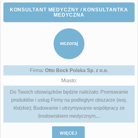
KONSULTANT MEDYCZNY / KONSULTANTKA
MEDYCZNA
wczoraj
Firma:
Otto Bock Polska Sp. z o.o.
Miasto:
Do Twoich obowiązków będzie należało: Promowanie
produktów i usług Firmy na podległym obszarze (woj.
łódzkie); Budowanie i utrzymywanie współpracy ze
środowiskiem medycznym,...
WIĘCEJ