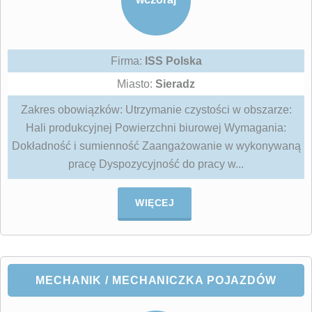
Firma:
ISS Polska
Miasto:
Sieradz
Zakres obowiązków: Utrzymanie czystości w obszarze:
Hali produkcyjnej Powierzchni biurowej Wymagania:
Dokładność i sumienność Zaangażowanie w wykonywaną
pracę Dyspozycyjność do pracy w...
WIĘCEJ
MECHANIK / MECHANICZKA POJAZDÓW