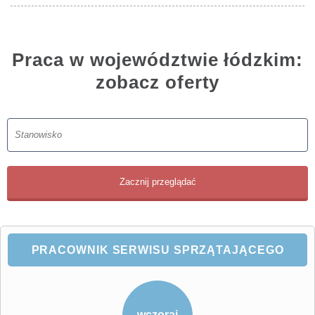
Praca w województwie łódzkim:
zobacz oferty
PRACOWNIK SERWISU SPRZĄTAJĄCEGO
wczoraj