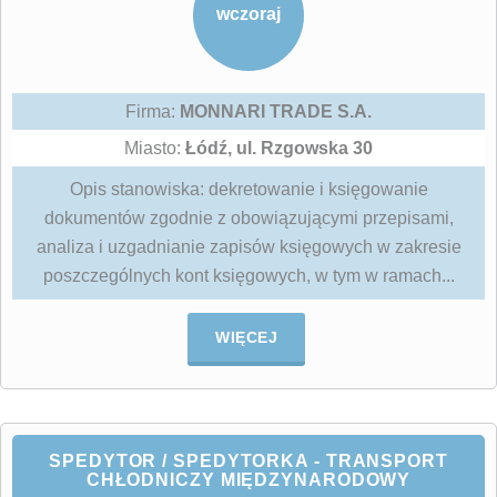
wczoraj
Firma:
MONNARI TRADE S.A.
Miasto:
Łódź, ul. Rzgowska 30
Opis stanowiska: dekretowanie i księgowanie
dokumentów zgodnie z obowiązującymi przepisami,
analiza i uzgadnianie zapisów księgowych w zakresie
poszczególnych kont księgowych, w tym w ramach...
WIĘCEJ
SPEDYTOR / SPEDYTORKA - TRANSPORT
CHŁODNICZY MIĘDZYNARODOWY