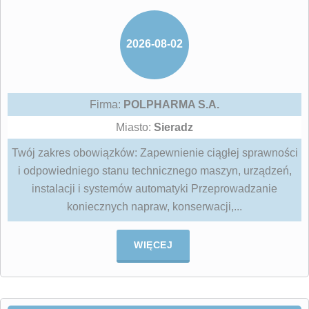
2026-08-02
Firma:
POLPHARMA S.A.
Miasto:
Sieradz
Twój zakres obowiązków: Zapewnienie ciągłej sprawności
i odpowiedniego stanu technicznego maszyn, urządzeń,
instalacji i systemów automatyki Przeprowadzanie
koniecznych napraw, konserwacji,...
WIĘCEJ