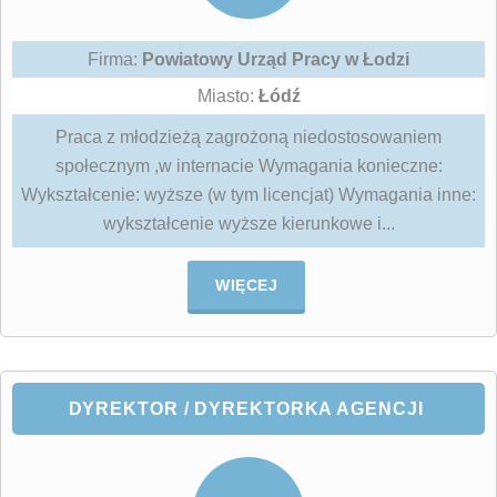
Firma:
Powiatowy Urząd Pracy w Łodzi
Miasto:
Łódź
Praca z młodzieżą zagrożoną niedostosowaniem
społecznym ,w internacie Wymagania konieczne:
Wykształcenie: wyższe (w tym licencjat) Wymagania inne:
wykształcenie wyższe kierunkowe i...
WIĘCEJ
DYREKTOR / DYREKTORKA AGENCJI