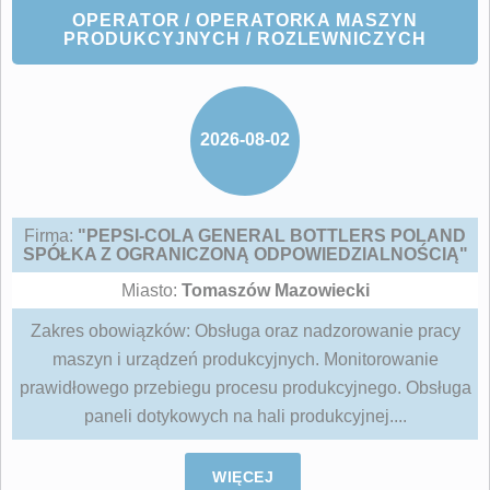
OPERATOR / OPERATORKA MASZYN
PRODUKCYJNYCH / ROZLEWNICZYCH
2026-08-02
Firma:
"PEPSI-COLA GENERAL BOTTLERS POLAND
SPÓŁKA Z OGRANICZONĄ ODPOWIEDZIALNOŚCIĄ"
Miasto:
Tomaszów Mazowiecki
Zakres obowiązków: Obsługa oraz nadzorowanie pracy
maszyn i urządzeń produkcyjnych. Monitorowanie
prawidłowego przebiegu procesu produkcyjnego. Obsługa
paneli dotykowych na hali produkcyjnej....
WIĘCEJ