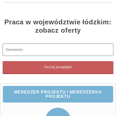
Praca w województwie łódzkim:
zobacz oferty
MENEDŻER PROJEKTU / MENEDŻERKA
PROJEKTU