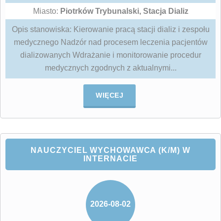
Miasto:
Piotrków Trybunalski, Stacja Dializ
Opis stanowiska: Kierowanie pracą stacji dializ i zespołu
medycznego Nadzór nad procesem leczenia pacjentów
dializowanych Wdrażanie i monitorowanie procedur
medycznych zgodnych z aktualnymi...
WIĘCEJ
NAUCZYCIEL WYCHOWAWCA (K/M) W
INTERNACIE
2026-08-02