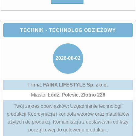
TECHNIK - TECHNOLOG ODZIEŻOWY
2026-08-02
Firma:
FAINA LIFESTYLE Sp. z o.o.
Miasto:
Łódź, Polesie, Złotno 226
Twój zakres obowiązków: Uzgadnianie technologii
produkcji Koordynacja i kontrola wzorów oraz materiałów
użytych do produkcji Komunikacja z dostawcami od fazy
początkowej do gotowego produktu...