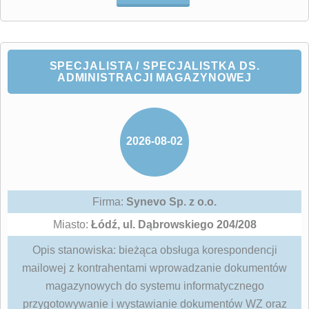
SPECJALISTA / SPECJALISTKA DS.
ADMINISTRACJI MAGAZYNOWEJ
2026-08-02
Firma:
Synevo Sp. z o.o.
Miasto:
Łódź, ul. Dąbrowskiego 204/208
Opis stanowiska: bieżąca obsługa korespondencji
mailowej z kontrahentami wprowadzanie dokumentów
magazynowych do systemu informatycznego
przygotowywanie i wystawianie dokumentów WZ oraz