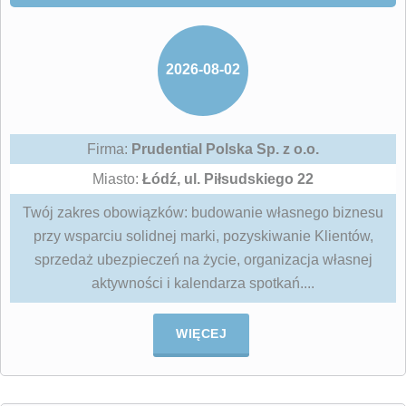
2026-08-02
Firma:
Prudential Polska Sp. z o.o.
Miasto:
Łódź, ul. Piłsudskiego 22
Twój zakres obowiązków: budowanie własnego biznesu
przy wsparciu solidnej marki, pozyskiwanie Klientów,
sprzedaż ubezpieczeń na życie, organizacja własnej
aktywności i kalendarza spotkań....
WIĘCEJ