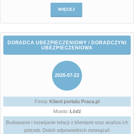
WIĘCEJ
DORADCA UBEZPIECZENIOWY / DORADCZYNI
UBEZPIECZENIOWA
2026-07-22
Firma:
Klient portalu Praca.pl
Miasto:
Łódź
Budowanie i rozwijanie relacji z klientami oraz analiza ich
potrzeb. Dobór odpowiednich rozwiązań