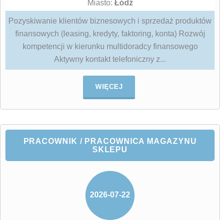
Miasto:
Łódź
Pozyskiwanie klientów biznesowych i sprzedaż produktów
finansowych (leasing, kredyty, faktoring, konta) Rozwój
kompetencji w kierunku multidoradcy finansowego
Aktywny kontakt telefoniczny z...
WIĘCEJ
PRACOWNIK / PRACOWNICA MAGAZYNU
SKLEPU
2026-07-22