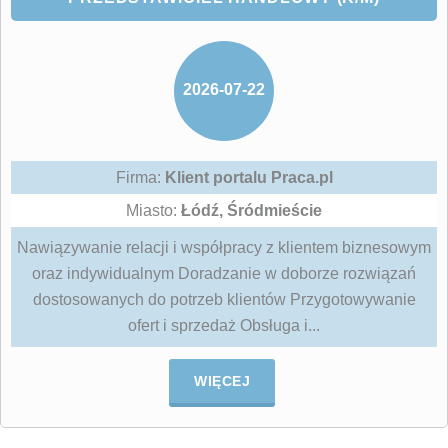
2026-07-22
Firma:
Klient portalu Praca.pl
Miasto:
Łódź, Śródmieście
Nawiązywanie relacji i współpracy z klientem biznesowym
oraz indywidualnym Doradzanie w doborze rozwiązań
dostosowanych do potrzeb klientów Przygotowywanie
ofert i sprzedaż Obsługa i...
WIĘCEJ