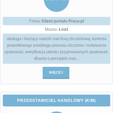
Firma:
Klient portalu Praca.pl
Miasto:
Łódź
obsługa i bieżący nadzór nad linią zliczeniową, kontrola
prawidłowego przebiegu procesu zliczania i sortowania
opakowań, weryfikacja jakości przyjmowanych opakowań,
dbanie o porządek oraz...
WIĘCEJ
PRZEDSTAWICIEL HANDLOWY (K/M)