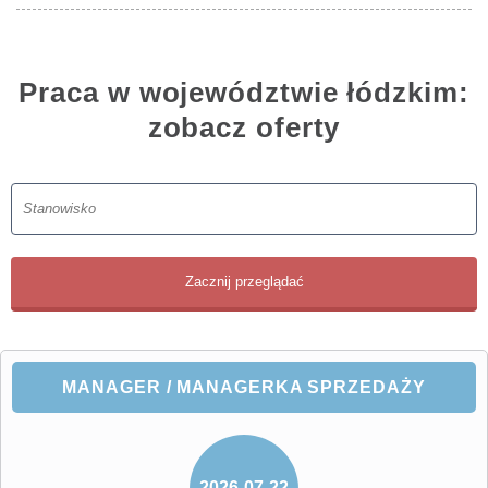
Praca w województwie łódzkim:
zobacz oferty
MANAGER / MANAGERKA SPRZEDAŻY
2026-07-22