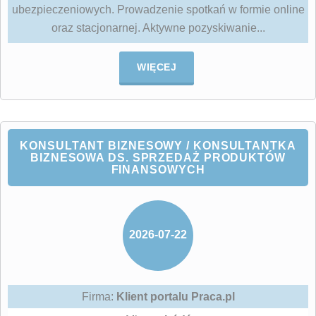
ubezpieczeniowych. Prowadzenie spotkań w formie online
oraz stacjonarnej. Aktywne pozyskiwanie...
WIĘCEJ
KONSULTANT BIZNESOWY / KONSULTANTKA
BIZNESOWA DS. SPRZEDAŻ PRODUKTÓW
FINANSOWYCH
2026-07-22
Firma:
Klient portalu Praca.pl