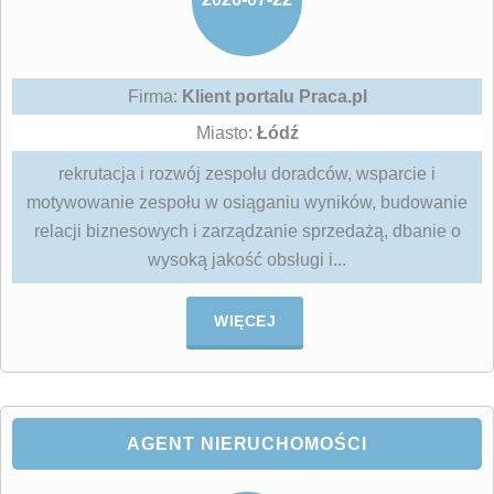
Firma:
Klient portalu Praca.pl
Miasto:
Łódź
rekrutacja i rozwój zespołu doradców, wsparcie i
motywowanie zespołu w osiąganiu wyników, budowanie
relacji biznesowych i zarządzanie sprzedażą, dbanie o
wysoką jakość obsługi i...
WIĘCEJ
AGENT NIERUCHOMOŚCI