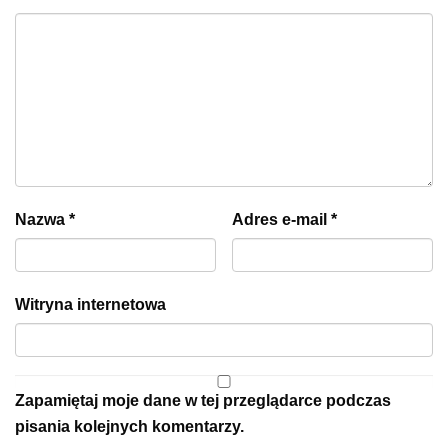
Nazwa
*
Adres e-mail
*
Witryna internetowa
Zapamiętaj moje dane w tej przeglądarce podczas
pisania kolejnych komentarzy.