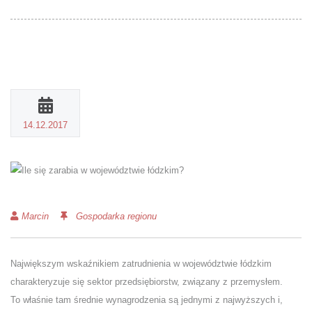
14.12.2017
Marcin
Gospodarka regionu
Największym wskaźnikiem zatrudnienia w województwie łódzkim
charakteryzuje się sektor przedsiębiorstw, związany z przemysłem.
To właśnie tam średnie wynagrodzenia są jednymi z najwyższych i,