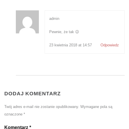
admin
Pewnie, że tak 😉
23 kwietnia 2018 at 14:57
Odpowiedz
DODAJ KOMENTARZ
Twój adres e-mail nie zostanie opublikowany.
Wymagane pola są
oznaczone
*
Komentarz
*