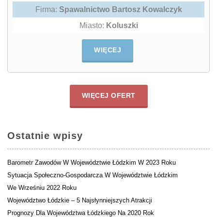
Firma:
Spawalnictwo Bartosz Kowalczyk
Miasto:
Koluszki
WIĘCEJ
WIĘCEJ OFERT
Ostatnie wpisy
Barometr Zawodów W Województwie Łódzkim W 2023 Roku
Sytuacja Społeczno-Gospodarcza W Województwie Łódzkim
We Wrześniu 2022 Roku
Województwo Łódzkie – 5 Najsłynniejszych Atrakcji
Prognozy Dla Województwa Łódzkiego Na 2020 Rok