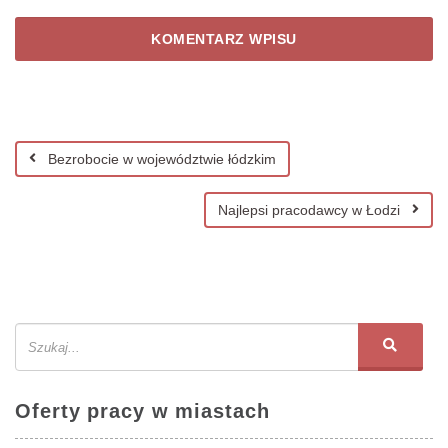
Bezrobocie w województwie łódzkim
Najlepsi pracodawcy w Łodzi
Oferty pracy w miastach