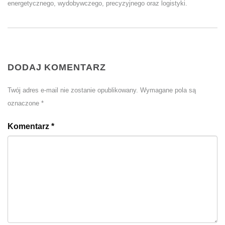
energetycznego, wydobywczego, precyzyjnego oraz logistyki.
DODAJ KOMENTARZ
Twój adres e-mail nie zostanie opublikowany.
Wymagane pola są
oznaczone
*
Komentarz
*