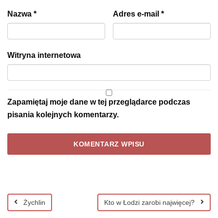
Nazwa
*
Adres e-mail
*
Witryna internetowa
Zapamiętaj moje dane w tej przeglądarce podczas
pisania kolejnych komentarzy.
Żychlin
Kto w Łodzi zarobi najwięcej?