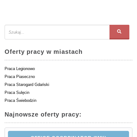
Oferty pracy w miastach
Praca Legionowo
Praca Piaseczno
Praca Starogard Gdański
Praca Sulęcin
Praca Świebodzin
Najnowsze oferty pracy: