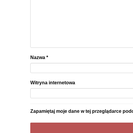
Nazwa
*
Witryna internetowa
Zapamiętaj moje dane w tej przeglądarce pod