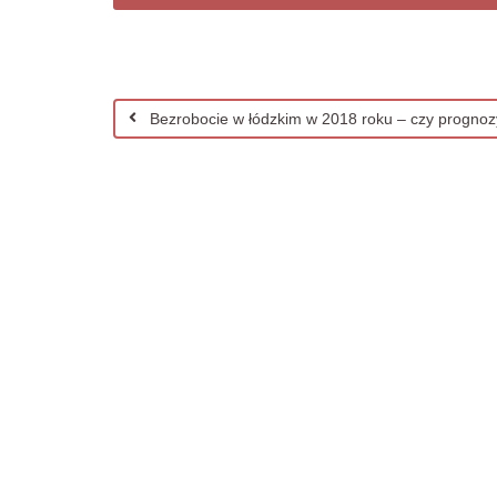
Bezrobocie w łódzkim w 2018 roku – czy prognozy