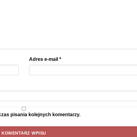
Adres e-mail
*
czas pisania kolejnych komentarzy.