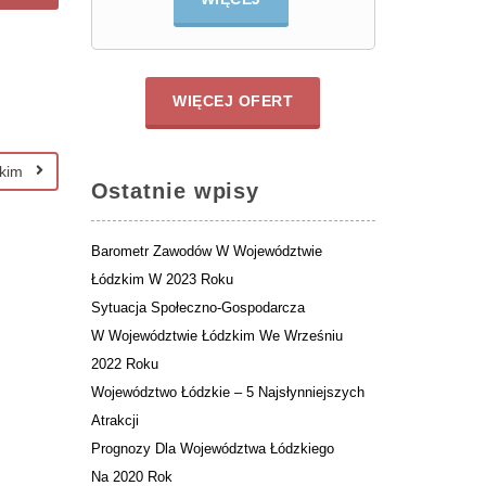
WIĘCEJ OFERT
zkim
Ostatnie wpisy
Barometr Zawodów W Województwie
Łódzkim W 2023 Roku
Sytuacja Społeczno-Gospodarcza
W Województwie Łódzkim We Wrześniu
2022 Roku
Województwo Łódzkie – 5 Najsłynniejszych
Atrakcji
Prognozy Dla Województwa Łódzkiego
Na 2020 Rok