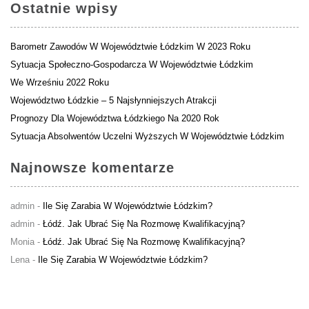
Ostatnie wpisy
Barometr Zawodów W Województwie Łódzkim W 2023 Roku
Sytuacja Społeczno-Gospodarcza W Województwie Łódzkim
We Wrześniu 2022 Roku
Województwo Łódzkie – 5 Najsłynniejszych Atrakcji
Prognozy Dla Województwa Łódzkiego Na 2020 Rok
Sytuacja Absolwentów Uczelni Wyższych W Województwie Łódzkim
Najnowsze komentarze
admin
-
Ile Się Zarabia W Województwie Łódzkim?
admin
-
Łódź. Jak Ubrać Się Na Rozmowę Kwalifikacyjną?
Monia
-
Łódź. Jak Ubrać Się Na Rozmowę Kwalifikacyjną?
Lena
-
Ile Się Zarabia W Województwie Łódzkim?