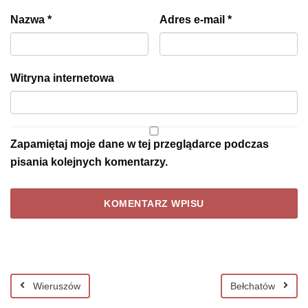
Nazwa
*
Adres e-mail
*
Witryna internetowa
Zapamiętaj moje dane w tej przeglądarce podczas
pisania kolejnych komentarzy.
Wieruszów
Bełchatów