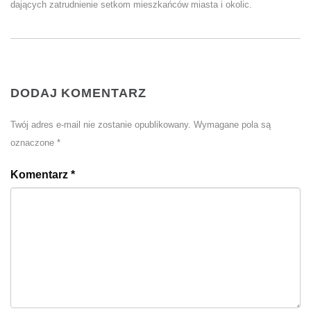
dających zatrudnienie setkom mieszkańców miasta i okolic.
DODAJ KOMENTARZ
Twój adres e-mail nie zostanie opublikowany.
Wymagane pola są
oznaczone
*
Komentarz
*