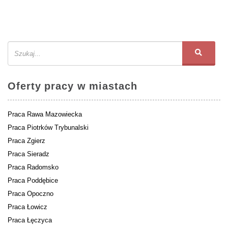
Oferty pracy w miastach
Praca Rawa Mazowiecka
Praca Piotrków Trybunalski
Praca Zgierz
Praca Sieradz
Praca Radomsko
Praca Poddębice
Praca Opoczno
Praca Łowicz
Praca Łęczyca